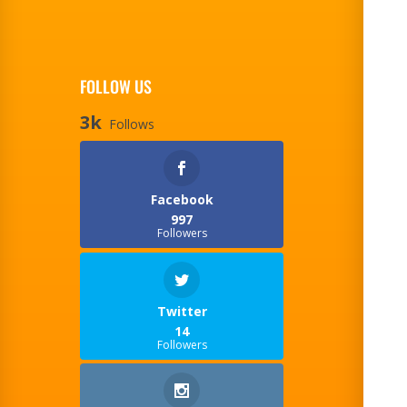
FOLLOW US
3k
Follows
Facebook
997
Followers
Twitter
14
Followers