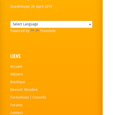
Guadeloupe
26 April 2019
Powered by
Translate
LIENS
Accueil
Séjours
Boutique
Devenir Membre
Formations | Conseils
Forums
Contact