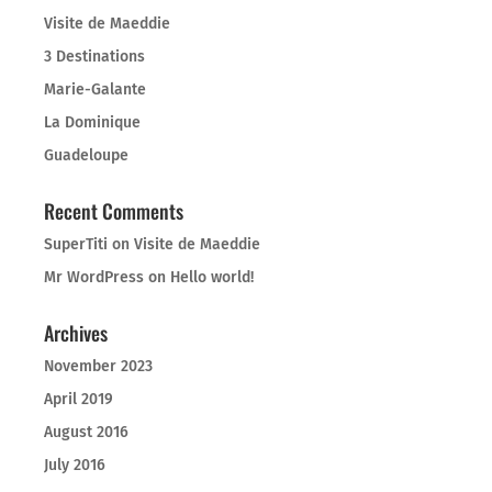
Visite de Maeddie
3 Destinations
Marie-Galante
La Dominique
Guadeloupe
Recent Comments
SuperTiti
on
Visite de Maeddie
Mr WordPress
on
Hello world!
Archives
November 2023
April 2019
August 2016
July 2016