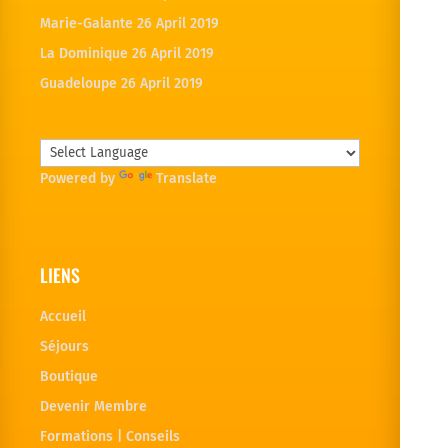
Marie-Galante
26 April 2019
La Dominique
26 April 2019
Guadeloupe
26 April 2019
Powered by
Translate
LIENS
Accueil
Séjours
Boutique
Devenir Membre
Formations | Conseils