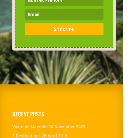
S'incrire
RECENT POSTS
Visite de Maeddie
10 November 2023
3 Destinations
26 April 2019