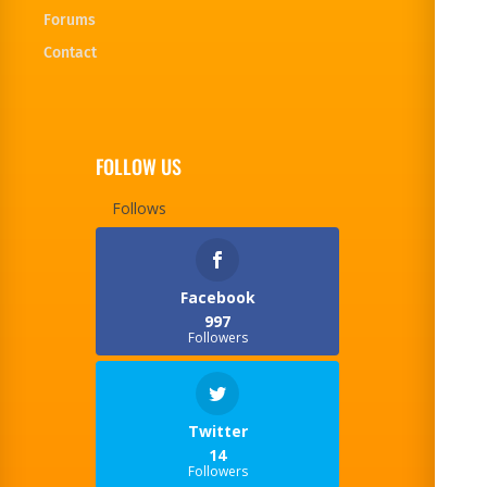
Forums
Contact
FOLLOW US
Follows
Facebook
997
Followers
Twitter
14
Followers