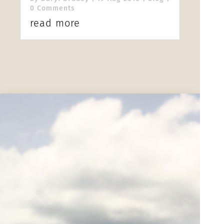
0 Comments
read more